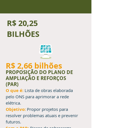
R$ 20,25
BILHÕES
R$ 2,66 bilhões
PROPOSIÇÃO DO PLANO DE
AMPLIAÇÃO E REFORÇOS
(PAR)
O que é:
Lista de obras elaborada
pelo ONS para aprimorar a rede
elétrica.
Objetivo:
Propor projetos para
resolver problemas atuais e prevenir
futuros.