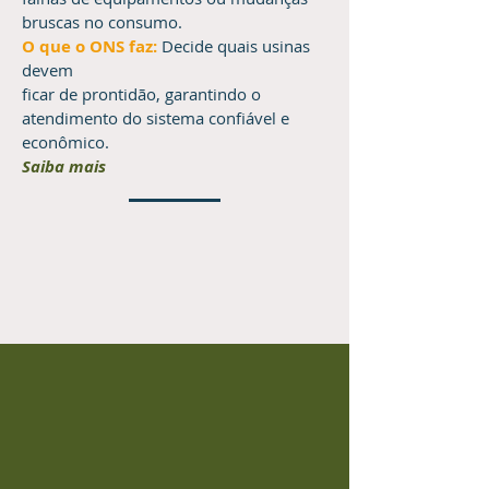
bruscas no consumo.
O que o ONS faz:
Decide quais usinas
devem
ficar de prontidão, garantindo o
atendimento do sistema confiável e
econômico.
Saiba mais