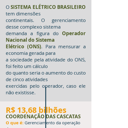
O
SISTEMA ELÉTRICO BRASILEIRO
tem dimensões
continentais. O gerenciamento
desse complexo sistema
demanda a figura do
Operador
Nacional do Sistema
Elétrico (ONS)
. Para mensurar a
economia gerada para
a sociedade pela atividade do ONS,
foi feito um cálculo
do quanto seria o aumento do custo
de cinco atividades
exercidas pelo operador, caso ele
não existisse.
R$ 13,68 bilhões
COORDENAÇÃO DAS CASCATAS
O que é:
Gerenciamento da operação