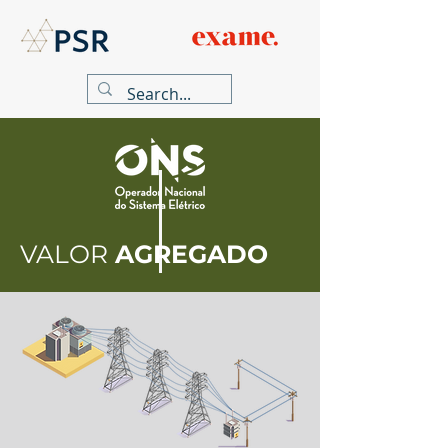
VALOR
AGREGADO