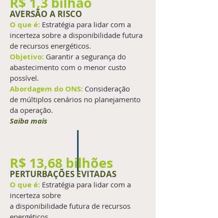
R$ 1,3 bilhão
AVERSÃO A RISCO
O que é:
Estratégia para lidar com a
incerteza sobre a disponibilidade futura
de recursos energéticos.
Objetivo:
Garantir a segurança do
abastecimento com o menor custo
possível.
Abordagem do ONS:
Consideração
de múltiplos cenários no planejamento
da operação.
Saiba mais
R$ 13,68 bilhões
PERTURBAÇÕES EVITADAS
O que é:
Estratégia para lidar com a
incerteza sobre
a disponibilidade futura de recursos
energéticos.